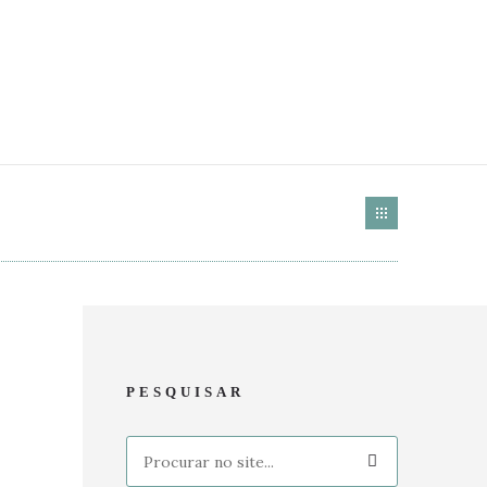
PESQUISAR