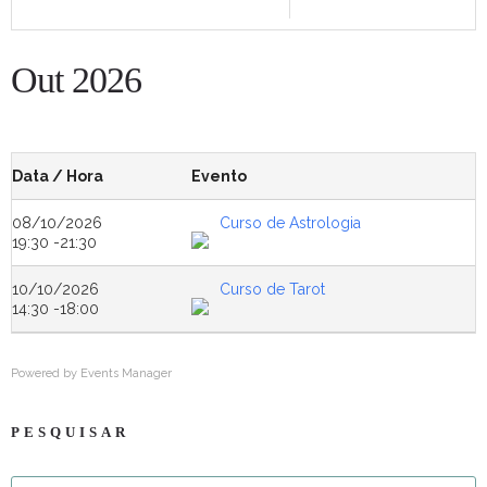
Out 2026
Data / Hora
Evento
08/10/2026
Curso de Astrologia
19:30 -21:30
10/10/2026
Curso de Tarot
14:30 -18:00
Powered by
Events Manager
PESQUISAR