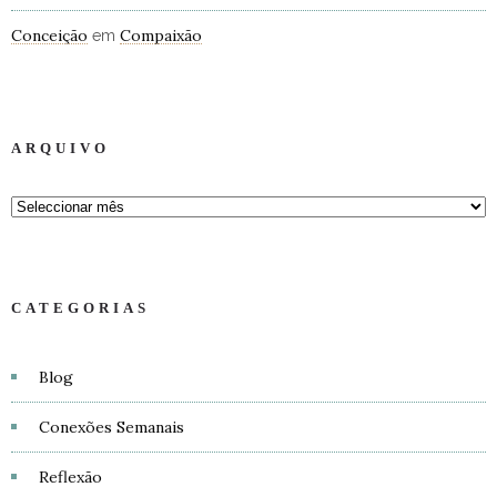
Conceição
Compaixão
em
ARQUIVO
CATEGORIAS
Blog
Conexões Semanais
Reflexão