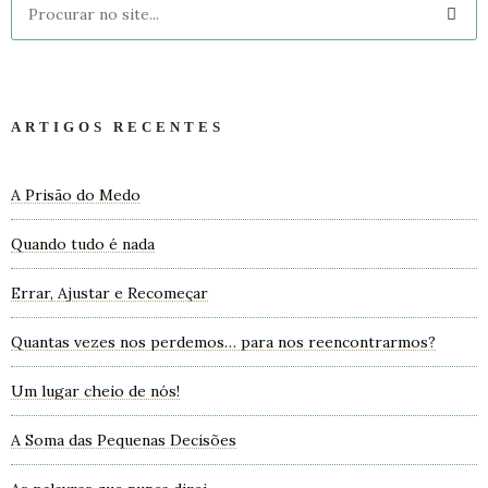
ARTIGOS RECENTES
A Prisão do Medo
Quando tudo é nada
Errar, Ajustar e Recomeçar
Quantas vezes nos perdemos… para nos reencontrarmos?
Um lugar cheio de nós!
A Soma das Pequenas Decisões