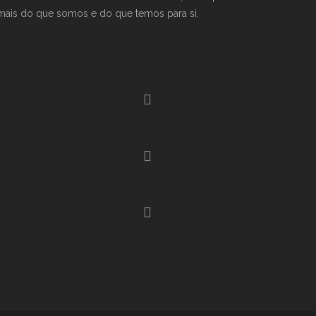
mais do que somos e do que temos para si.