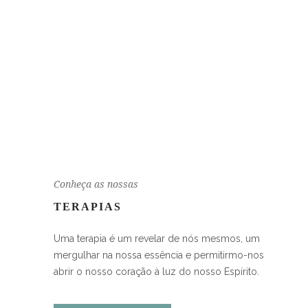
Conheça as nossas
TERAPIAS
Uma terapia é um revelar de nós mesmos, um
mergulhar na nossa essência e permitirmo-nos
abrir o nosso coração à luz do nosso Espírito.