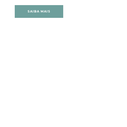
SAIBA MAIS