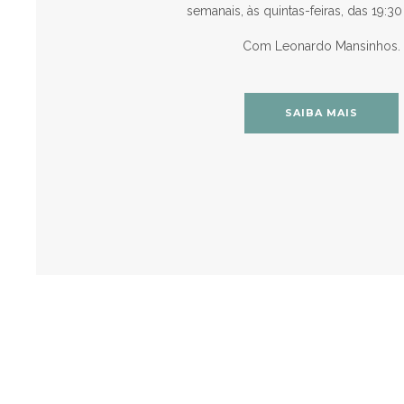
semanais, às quintas-feiras, das 19:30
Com Leonardo Mansinhos.
SAIBA MAIS