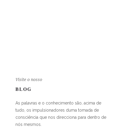
Visite o nosso
BLOG
As palavras e o conhecimento são, acima de
tudo, os impulsionadores duma tomada de
consciência que nos direcciona para dentro de
nós mesmos.