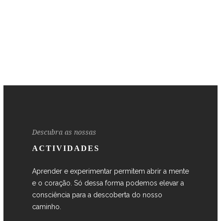
Descubra as nossas
ACTIVIDADES
Aprender e experimentar permitem abrir a mente
e o coração. Só dessa forma podemos elevar a
consciência para a descoberta do nosso
caminho.