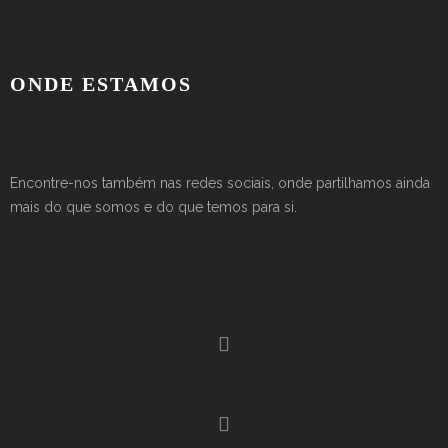
ONDE ESTAMOS
Encontre-nos também nas redes sociais, onde partilhamos ainda
mais do que somos e do que temos para si.