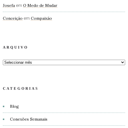
Josefa
O Medo de Mudar
em
Conceição
Compaixão
em
ARQUIVO
CATEGORIAS
Blog
Conexões Semanais