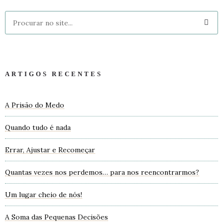
ARTIGOS RECENTES
A Prisão do Medo
Quando tudo é nada
Errar, Ajustar e Recomeçar
Quantas vezes nos perdemos… para nos reencontrarmos?
Um lugar cheio de nós!
A Soma das Pequenas Decisões