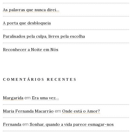
As palavras que nunca direi…
A porta que desbloqueia
Paralisados pela culpa, livres pela escolha
Reconhecer a Noite em Nós
COMENTÁRIOS RECENTES
Margarida
Era uma vez…
em
Maria Fernanda Macarrão
Onde está o Amor?
em
Fernanda
Sonhar, quando a vida parece esmagar-nos
em