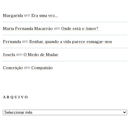
Margarida
Era uma vez…
em
Maria Fernanda Macarrão
Onde está o Amor?
em
Fernanda
Sonhar, quando a vida parece esmagar-nos
em
Josefa
O Medo de Mudar
em
Conceição
Compaixão
em
ARQUIVO