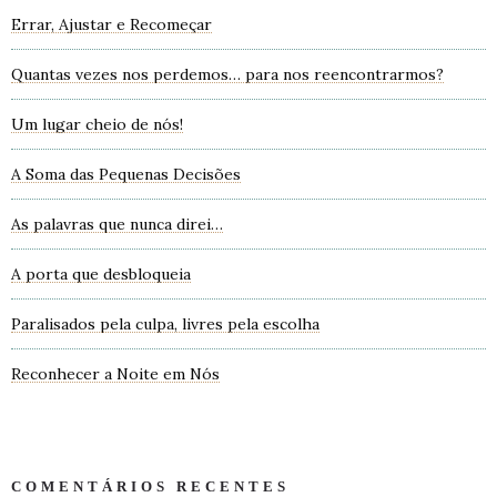
Errar, Ajustar e Recomeçar
Quantas vezes nos perdemos… para nos reencontrarmos?
Um lugar cheio de nós!
A Soma das Pequenas Decisões
As palavras que nunca direi…
A porta que desbloqueia
Paralisados pela culpa, livres pela escolha
Reconhecer a Noite em Nós
COMENTÁRIOS RECENTES