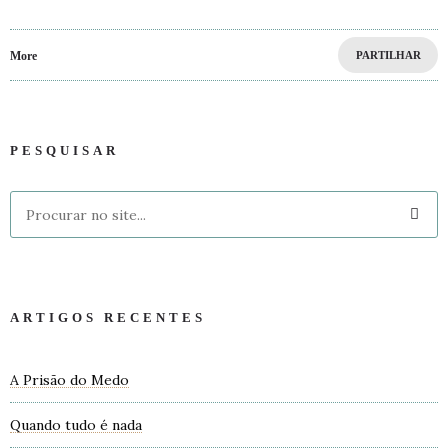
More
PARTILHAR
PESQUISAR
ARTIGOS RECENTES
A Prisão do Medo
Quando tudo é nada