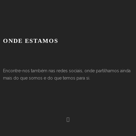
ONDE ESTAMOS
Encontre-nos também nas redes sociais, onde partilhamos ainda
mais do que somos e do que temos para si.