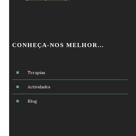
CONHEÇA-NOS MELHOR…
Terapias
Actividades
Blog