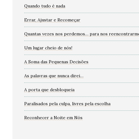
Quando tudo é nada
Errar, Ajustar e Recomeçar
Quantas vezes nos perdemos… para nos reencontrarm
Um lugar cheio de nós!
A Soma das Pequenas Decisões
As palavras que nunca direi…
A porta que desbloqueia
Paralisados pela culpa, livres pela escolha
Reconhecer a Noite em Nós