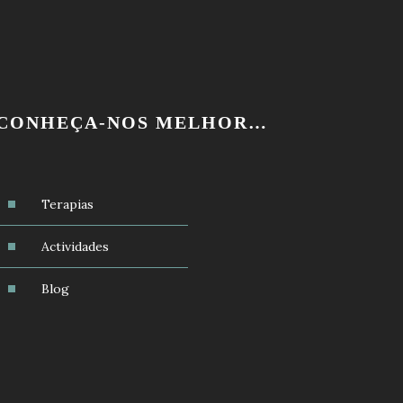
CONHEÇA-NOS MELHOR…
Terapias
Actividades
Blog