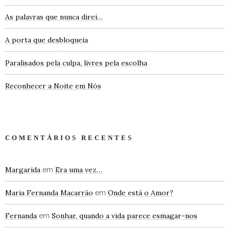
As palavras que nunca direi…
A porta que desbloqueia
Paralisados pela culpa, livres pela escolha
Reconhecer a Noite em Nós
COMENTÁRIOS RECENTES
Margarida
Era uma vez…
em
Maria Fernanda Macarrão
Onde está o Amor?
em
Fernanda
Sonhar, quando a vida parece esmagar-nos
em