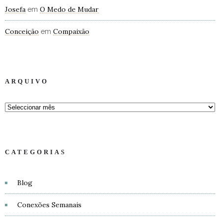
Josefa
O Medo de Mudar
em
Conceição
Compaixão
em
ARQUIVO
CATEGORIAS
Blog
Conexões Semanais