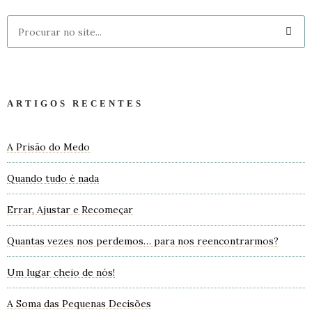
ARTIGOS RECENTES
A Prisão do Medo
Quando tudo é nada
Errar, Ajustar e Recomeçar
Quantas vezes nos perdemos… para nos reencontrarmos?
Um lugar cheio de nós!
A Soma das Pequenas Decisões