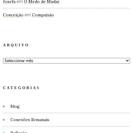
Josefa
O Medo de Mudar
em
Conceição
Compaixão
em
ARQUIVO
CATEGORIAS
Blog
Conexões Semanais