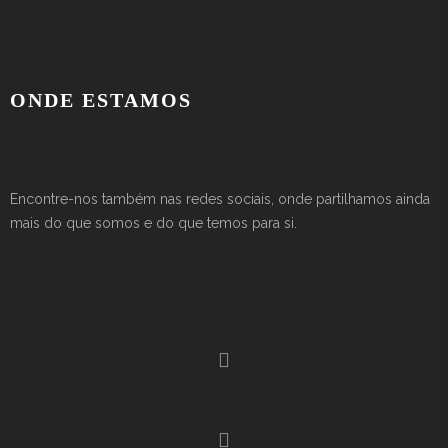
ONDE ESTAMOS
Encontre-nos também nas redes sociais, onde partilhamos ainda
mais do que somos e do que temos para si.