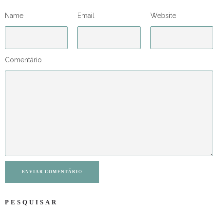
Name
Email
Website
Comentário
ENVIAR COMENTÁRIO
PESQUISAR