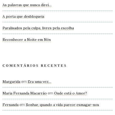
As palavras que nunca direi…
A porta que desbloqueia
Paralisados pela culpa, livres pela escolha
Reconhecer a Noite em Nós
COMENTÁRIOS RECENTES
Margarida
Era uma vez…
em
Maria Fernanda Macarrão
Onde está o Amor?
em
Fernanda
Sonhar, quando a vida parece esmagar-nos
em