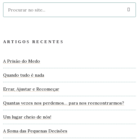
ARTIGOS RECENTES
A Prisão do Medo
Quando tudo é nada
Errar, Ajustar e Recomeçar
Quantas vezes nos perdemos… para nos reencontrarmos?
Um lugar cheio de nós!
A Soma das Pequenas Decisões