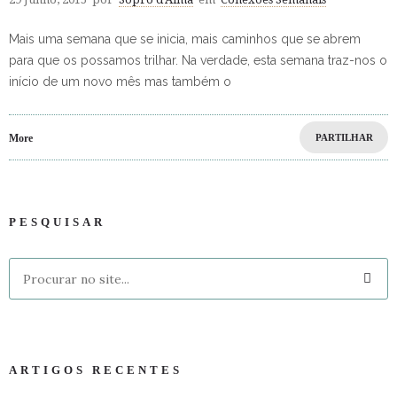
Mais uma semana que se inicia, mais caminhos que se abrem
para que os possamos trilhar. Na verdade, esta semana traz-nos o
início de um novo mês mas também o
More
PARTILHAR
PESQUISAR
ARTIGOS RECENTES