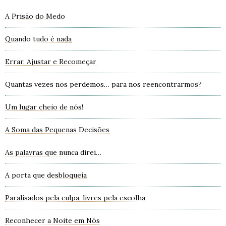
A Prisão do Medo
Quando tudo é nada
Errar, Ajustar e Recomeçar
Quantas vezes nos perdemos… para nos reencontrarmos?
Um lugar cheio de nós!
A Soma das Pequenas Decisões
As palavras que nunca direi…
A porta que desbloqueia
Paralisados pela culpa, livres pela escolha
Reconhecer a Noite em Nós