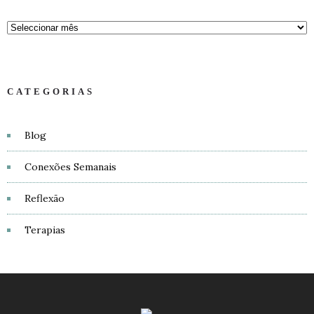
CATEGORIAS
Blog
Conexões Semanais
Reflexão
Terapias