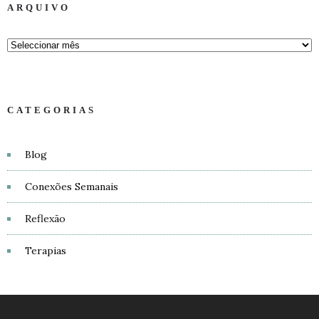
ARQUIVO
CATEGORIAS
Blog
Conexões Semanais
Reflexão
Terapias