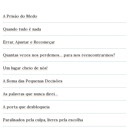
A Prisão do Medo
Quando tudo é nada
Errar, Ajustar e Recomeçar
Quantas vezes nos perdemos… para nos reencontrarmos?
Um lugar cheio de nós!
A Soma das Pequenas Decisões
As palavras que nunca direi…
A porta que desbloqueia
Paralisados pela culpa, livres pela escolha