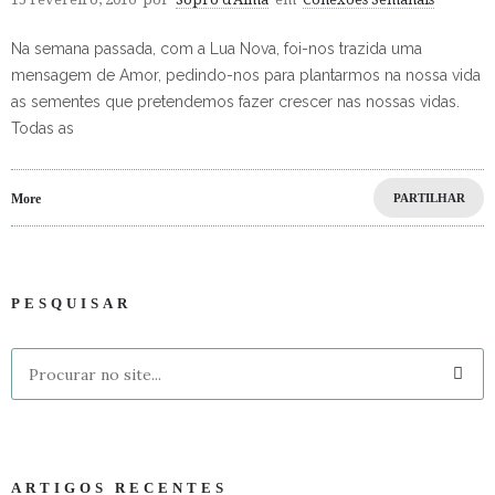
Na semana passada, com a Lua Nova, foi-nos trazida uma
mensagem de Amor, pedindo-nos para plantarmos na nossa vida
as sementes que pretendemos fazer crescer nas nossas vidas.
Todas as
More
PARTILHAR
PESQUISAR
ARTIGOS RECENTES