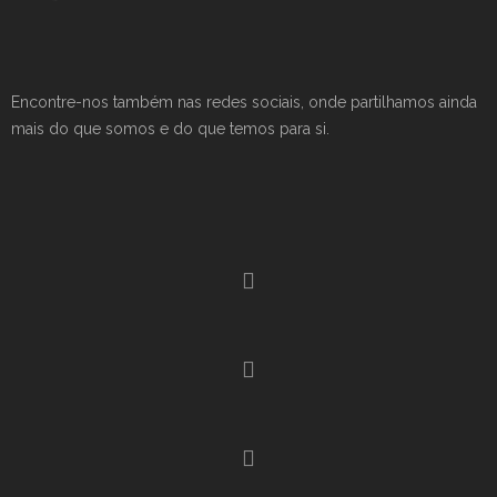
Encontre-nos também nas redes sociais, onde partilhamos ainda
mais do que somos e do que temos para si.