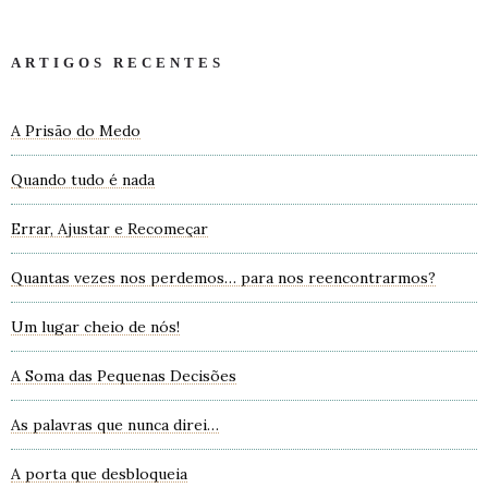
ARTIGOS RECENTES
A Prisão do Medo
Quando tudo é nada
Errar, Ajustar e Recomeçar
Quantas vezes nos perdemos… para nos reencontrarmos?
Um lugar cheio de nós!
A Soma das Pequenas Decisões
As palavras que nunca direi…
A porta que desbloqueia