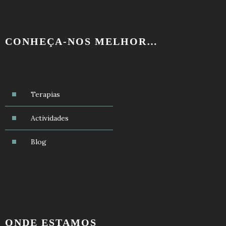
CONHEÇA-NOS MELHOR…
Terapias
Actividades
Blog
ONDE ESTAMOS