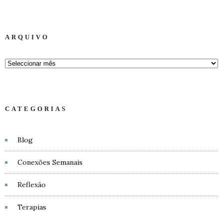
ARQUIVO
CATEGORIAS
Blog
Conexões Semanais
Reflexão
Terapias