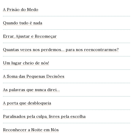
A Prisão do Medo
Quando tudo é nada
Errar, Ajustar e Recomeçar
Quantas vezes nos perdemos… para nos reencontrarmos?
Um lugar cheio de nós!
A Soma das Pequenas Decisões
As palavras que nunca direi…
A porta que desbloqueia
Paralisados pela culpa, livres pela escolha
Reconhecer a Noite em Nós