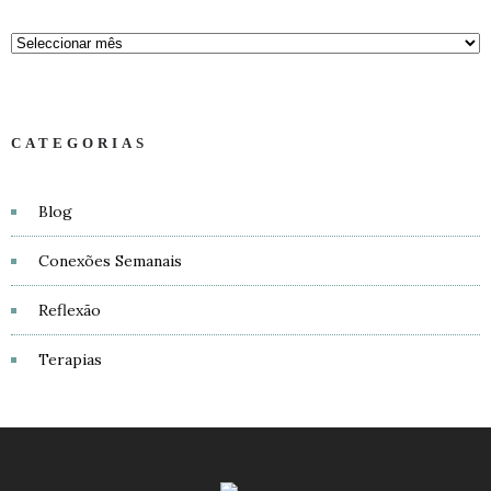
CATEGORIAS
Blog
Conexões Semanais
Reflexão
Terapias