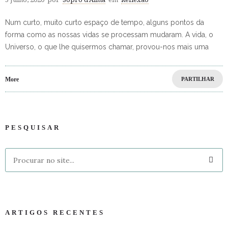
Num curto, muito curto espaço de tempo, alguns pontos da
forma como as nossas vidas se processam mudaram. A vida, o
Universo, o que lhe quisermos chamar, provou-nos mais uma
More
PARTILHAR
PESQUISAR
ARTIGOS RECENTES