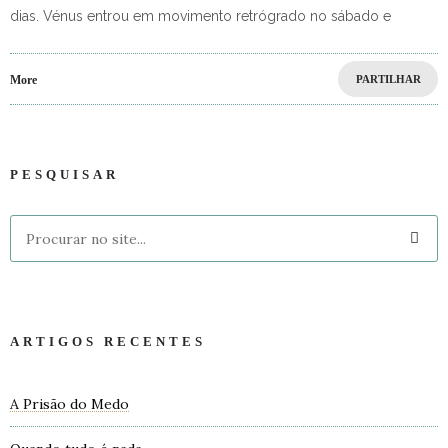
dias. Vénus entrou em movimento retrógrado no sábado e
More
PARTILHAR
PESQUISAR
ARTIGOS RECENTES
A Prisão do Medo