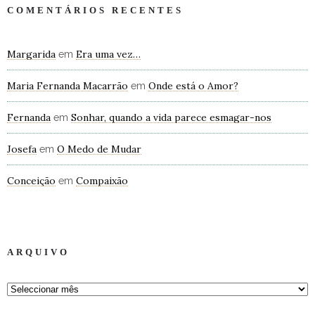
COMENTÁRIOS RECENTES
Margarida
Era uma vez…
em
Maria Fernanda Macarrão
Onde está o Amor?
em
Fernanda
Sonhar, quando a vida parece esmagar-nos
em
Josefa
O Medo de Mudar
em
Conceição
Compaixão
em
ARQUIVO