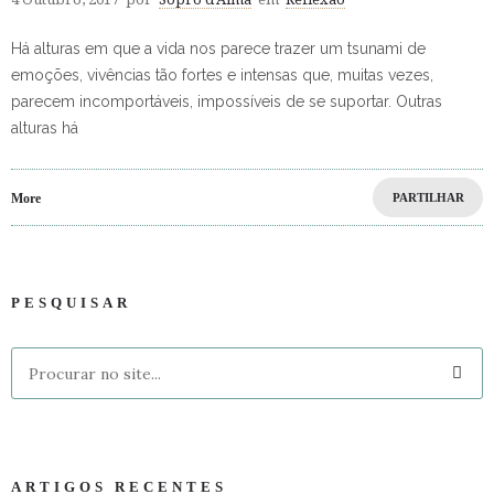
Há alturas em que a vida nos parece trazer um tsunami de
emoções, vivências tão fortes e intensas que, muitas vezes,
parecem incomportáveis, impossíveis de se suportar. Outras
alturas há
More
PARTILHAR
PESQUISAR
ARTIGOS RECENTES