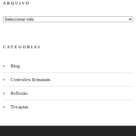
ARQUIVO
CATEGORIAS
Blog
Conexões Semanais
Reflexão
Terapias