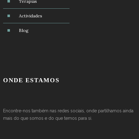
Terapias
Actividades
Blog
ONDE ESTAMOS
Encontre-nos também nas redes sociais, onde partilhamos ainda
mais do que somos e do que temos para si.