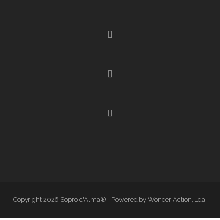
Copyright 2026 Sopro d'Alma® - Powered by Wonder Action, Lda.