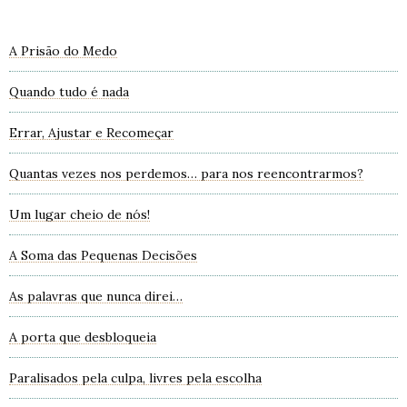
A Prisão do Medo
Quando tudo é nada
Errar, Ajustar e Recomeçar
Quantas vezes nos perdemos… para nos reencontrarmos?
Um lugar cheio de nós!
A Soma das Pequenas Decisões
As palavras que nunca direi…
A porta que desbloqueia
Paralisados pela culpa, livres pela escolha