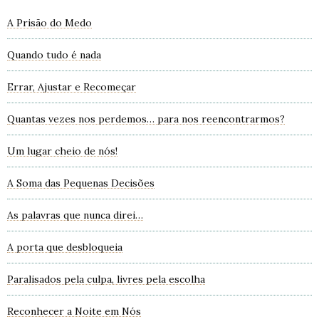
A Prisão do Medo
Quando tudo é nada
Errar, Ajustar e Recomeçar
Quantas vezes nos perdemos… para nos reencontrarmos?
Um lugar cheio de nós!
A Soma das Pequenas Decisões
As palavras que nunca direi…
A porta que desbloqueia
Paralisados pela culpa, livres pela escolha
Reconhecer a Noite em Nós