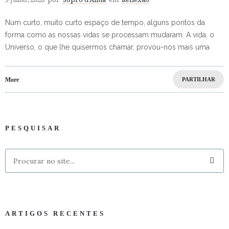
Num curto, muito curto espaço de tempo, alguns pontos da
forma como as nossas vidas se processam mudaram. A vida, o
Universo, o que lhe quisermos chamar, provou-nos mais uma
More
PARTILHAR
PESQUISAR
ARTIGOS RECENTES