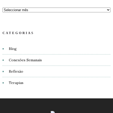
CATEGORIAS
Blog
Conexões Semanais
Reflexão
Terapias