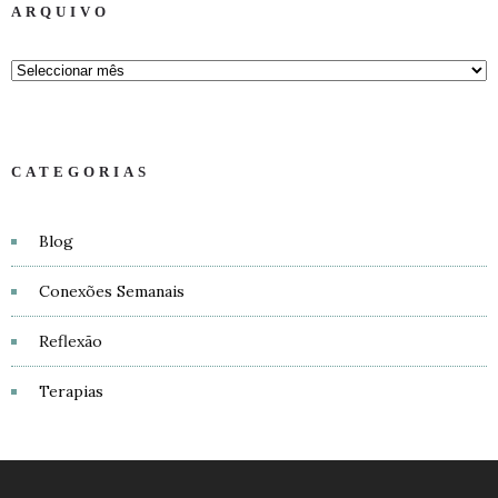
ARQUIVO
CATEGORIAS
Blog
Conexões Semanais
Reflexão
Terapias