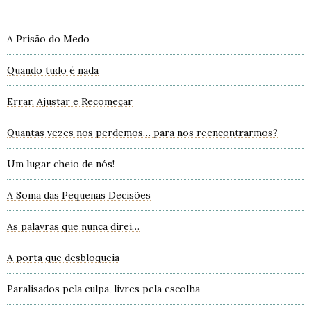
A Prisão do Medo
Quando tudo é nada
Errar, Ajustar e Recomeçar
Quantas vezes nos perdemos… para nos reencontrarmos?
Um lugar cheio de nós!
A Soma das Pequenas Decisões
As palavras que nunca direi…
A porta que desbloqueia
Paralisados pela culpa, livres pela escolha