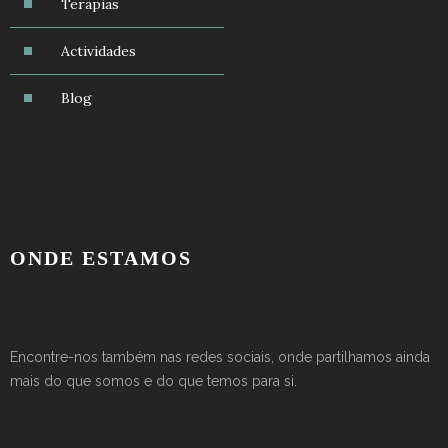
Terapias
Actividades
Blog
ONDE ESTAMOS
Encontre-nos também nas redes sociais, onde partilhamos ainda
mais do que somos e do que temos para si.