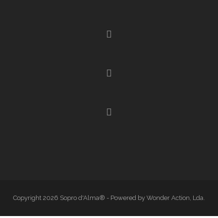
Copyright 2026 Sopro d'Alma® - Powered by Wonder Action, Lda.