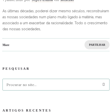
As últimas décadas, poderei dizer mesmo séculos, reconstruíram
as nossas sociedades num plano muito ligado à matéria, mas
associado a um exacerbar da racionalidade. Todo o crescimento
das nossas sociedades,
More
PARTILHAR
PESQUISAR
ARTIGOS RECENTES