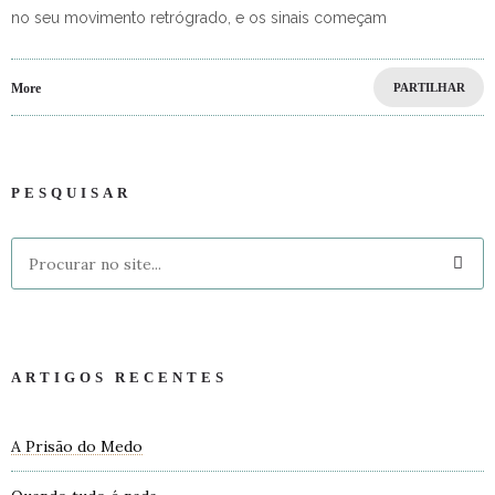
no seu movimento retrógrado, e os sinais começam
More
PARTILHAR
PESQUISAR
ARTIGOS RECENTES
A Prisão do Medo