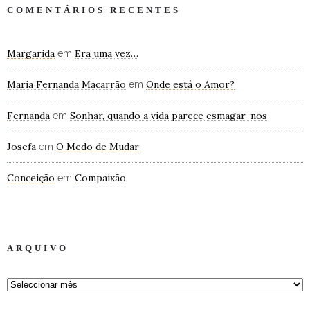
COMENTÁRIOS RECENTES
Margarida
Era uma vez…
em
Maria Fernanda Macarrão
Onde está o Amor?
em
Fernanda
Sonhar, quando a vida parece esmagar-nos
em
Josefa
O Medo de Mudar
em
Conceição
Compaixão
em
ARQUIVO