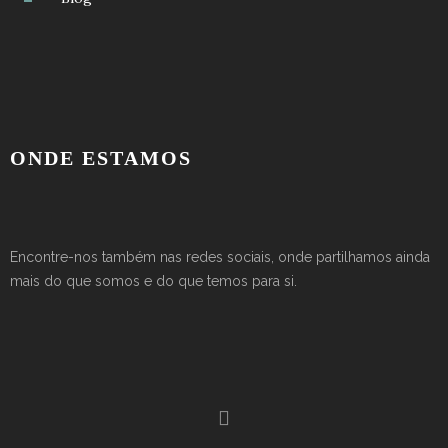
ONDE ESTAMOS
Encontre-nos também nas redes sociais, onde partilhamos ainda
mais do que somos e do que temos para si.