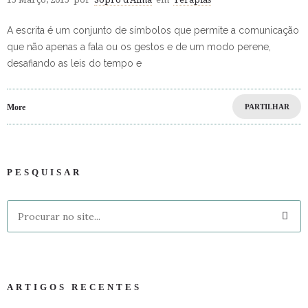
A escrita é um conjunto de símbolos que permite a comunicação
que não apenas a fala ou os gestos e de um modo perene,
desafiando as leis do tempo e
More
PARTILHAR
PESQUISAR
ARTIGOS RECENTES