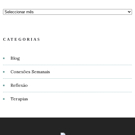
CATEGORIAS
Blog
Conexões Semanais
Reflexão
Terapias