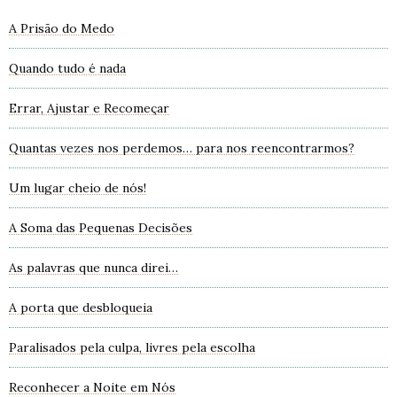
A Prisão do Medo
Quando tudo é nada
Errar, Ajustar e Recomeçar
Quantas vezes nos perdemos… para nos reencontrarmos?
Um lugar cheio de nós!
A Soma das Pequenas Decisões
As palavras que nunca direi…
A porta que desbloqueia
Paralisados pela culpa, livres pela escolha
Reconhecer a Noite em Nós