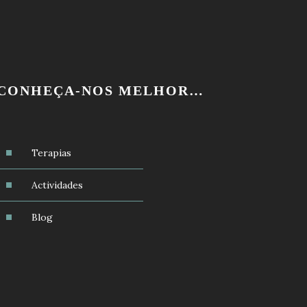
CONHEÇA-NOS MELHOR…
Terapias
Actividades
Blog