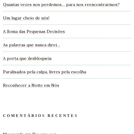
Quantas vezes nos perdemos… para nos reencontrarmos?
Um lugar cheio de nós!
A Soma das Pequenas Decisões
As palavras que nunca direi…
A porta que desbloqueia
Paralisados pela culpa, livres pela escolha
Reconhecer a Noite em Nós
COMENTÁRIOS RECENTES