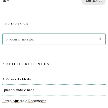
More
PARTILHAR
PESQUISAR
ARTIGOS RECENTES
A Prisão do Medo
Quando tudo é nada
Errar, Ajustar e Recomeçar