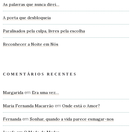
As palavras que nunca direi…
A porta que desbloqueia
Paralisados pela culpa, livres pela escolha
Reconhecer a Noite em Nós
COMENTÁRIOS RECENTES
Margarida
Era uma vez…
em
Maria Fernanda Macarrão
Onde está o Amor?
em
Fernanda
Sonhar, quando a vida parece esmagar-nos
em