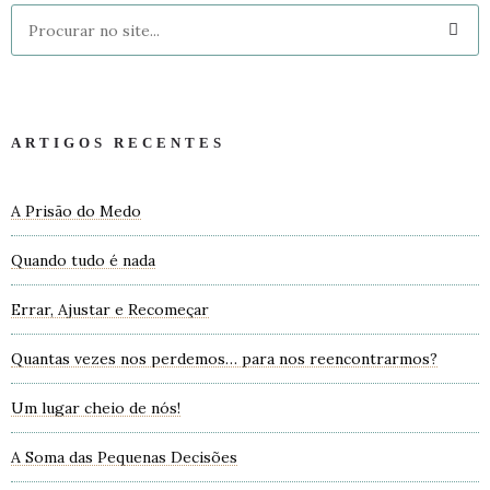
ARTIGOS RECENTES
A Prisão do Medo
Quando tudo é nada
Errar, Ajustar e Recomeçar
Quantas vezes nos perdemos… para nos reencontrarmos?
Um lugar cheio de nós!
A Soma das Pequenas Decisões