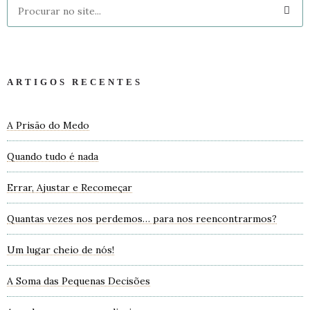
ARTIGOS RECENTES
A Prisão do Medo
Quando tudo é nada
Errar, Ajustar e Recomeçar
Quantas vezes nos perdemos… para nos reencontrarmos?
Um lugar cheio de nós!
A Soma das Pequenas Decisões