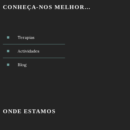
CONHEÇA-NOS MELHOR…
Terapias
Actividades
Blog
ONDE ESTAMOS