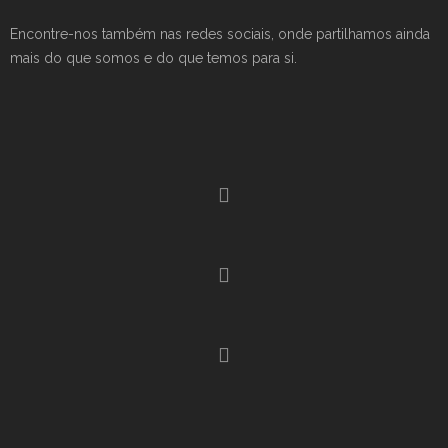
Encontre-nos também nas redes sociais, onde partilhamos ainda
mais do que somos e do que temos para si.