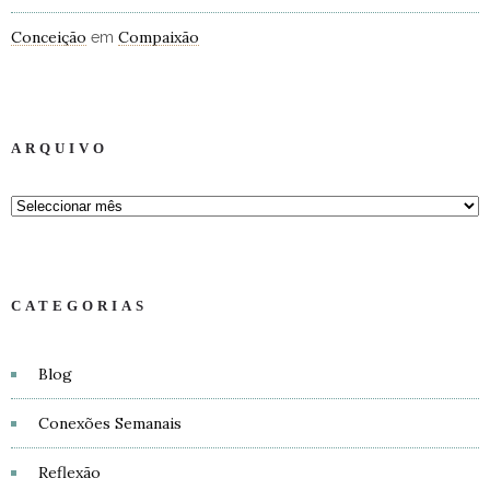
Conceição
Compaixão
em
ARQUIVO
CATEGORIAS
Blog
Conexões Semanais
Reflexão