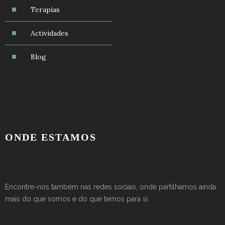
Terapias
Actividades
Blog
ONDE ESTAMOS
Encontre-nos também nas redes sociais, onde partilhamos ainda
mais do que somos e do que temos para si.