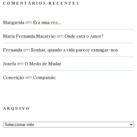
COMENTÁRIOS RECENTES
Margarida
Era uma vez…
em
Maria Fernanda Macarrão
Onde está o Amor?
em
Fernanda
Sonhar, quando a vida parece esmagar-nos
em
Josefa
O Medo de Mudar
em
Conceição
Compaixão
em
ARQUIVO