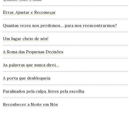
Errar, Ajustar e Recomeçar
Quantas vezes nos perdemos… para nos reencontrarmos?
Um lugar cheio de nós!
A Soma das Pequenas Decisões
As palavras que nunca direi…
A porta que desbloqueia
Paralisados pela culpa, livres pela escolha
Reconhecer a Noite em Nós