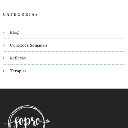
CATEGORIAS
Blog
Conexões Semanais
Reflexão
Terapias