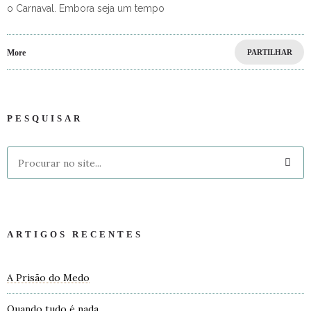
o Carnaval. Embora seja um tempo
More
PARTILHAR
PESQUISAR
ARTIGOS RECENTES
A Prisão do Medo
Quando tudo é nada