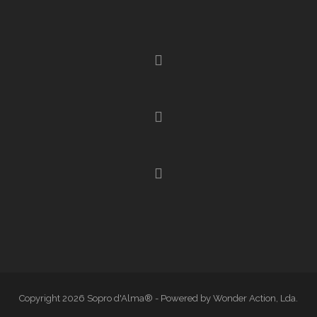
Copyright 2026 Sopro d'Alma® - Powered by Wonder Action, Lda.