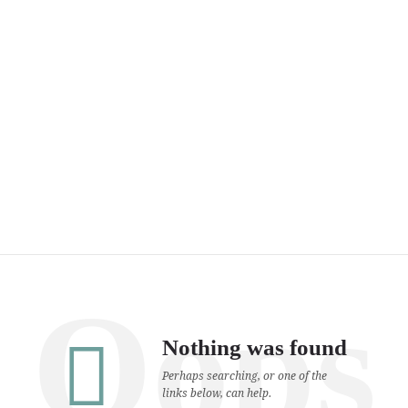
Oops
Nothing was found
Perhaps searching, or one of the
links below, can help.