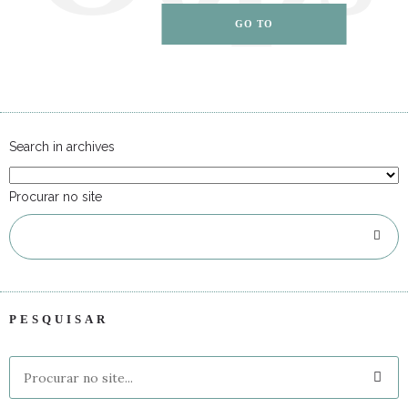
GO TO
HOMEPAGE
Search in archives
Procurar no site
PESQUISAR