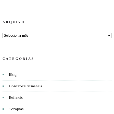
ARQUIVO
CATEGORIAS
Blog
Conexões Semanais
Reflexão
Terapias